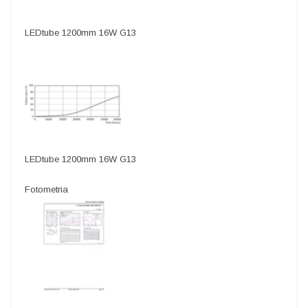
LEDtube 1200mm 16W G13
LEDtube 1200mm 16W G13
Fotometria