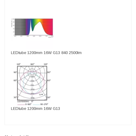
LEDtube 1200mm 16W G13 840 2500lm
LEDtube 1200mm 16W G13