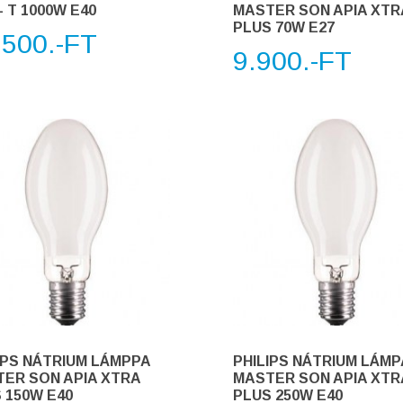
- T 1000W E40
MASTER SON APIA XTR
PLUS 70W E27
.500.-FT
9.900.-FT
IPS NÁTRIUM LÁMPPA
PHILIPS NÁTRIUM LÁMP
ER SON APIA XTRA
MASTER SON APIA XTR
 150W E40
PLUS 250W E40