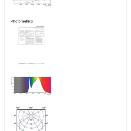
Photometrics