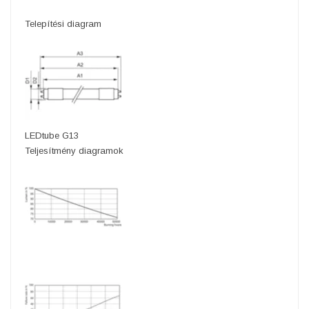
Telepítési diagram
LEDtube G13
Teljesítmény diagramok