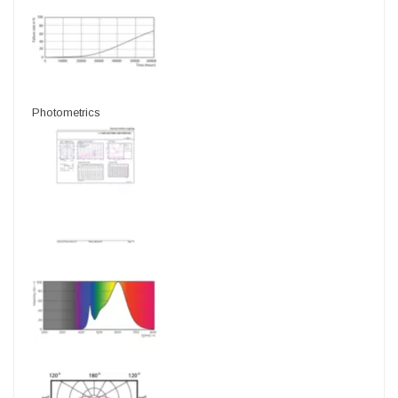
Photometrics