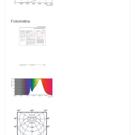
Fotometria