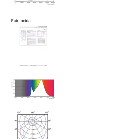
Fotometria